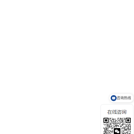
咨询热线
获取报价